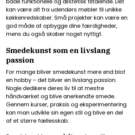
både funktionelle og æstetisk tiltalende. Det
kan være alt fra udendørs møbler til unikke
køkkenredskaber. Små projekter kan være en
god måde at opbygge dine færdigheder,
mens du også skaber noget nyttigt.
Smedekunst som en livslang
passion
For mange bliver smedekunst mere end blot
en hobby – det bliver en livslang passion.
Nogle dedikere deres liv til at mestre
håndværket og blive anerkendte smede.
Gennem kurser, praksis og eksperimentering
kan man udvikle sin egen stil og blive en del
af et større fællesskab.