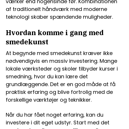
værker end nogensinde før. Kombinationen
af traditionelt håndværk med moderne
teknologi skaber spændende muligheder.
Hvordan komme i gang med
smedekunst
At begynde med smedekunst kræver ikke
nødvendigvis en massiv investering. Mange
lokale værksteder og skoler tilbyder kurser i
smedning, hvor du kan lære det
grundlæggende. Det er en god måde at få
praktisk erfaring og blive fortrolig med de
forskellige værktøjer og teknikker.
Når du har fået noget erfaring, kan du
investere i dit eget udstyr. Start med det