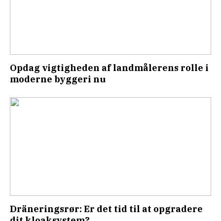
Opdag vigtigheden af landmålerens rolle i
moderne byggeri nu
Dräneringsrør: Er det tid til at opgradere
dit kloaksystem?