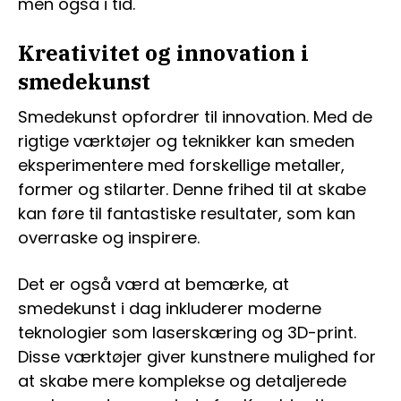
men også i tid.
Kreativitet og innovation i
smedekunst
Smedekunst opfordrer til innovation. Med de
rigtige værktøjer og teknikker kan smeden
eksperimentere med forskellige metaller,
former og stilarter. Denne frihed til at skabe
kan føre til fantastiske resultater, som kan
overraske og inspirere.
Det er også værd at bemærke, at
smedekunst i dag inkluderer moderne
teknologier som laserskæring og 3D-print.
Disse værktøjer giver kunstnere mulighed for
at skabe mere komplekse og detaljerede