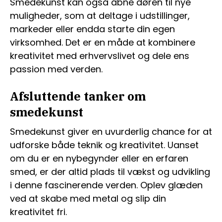
Smedekunst kan også åbne døren til nye
muligheder, som at deltage i udstillinger,
markeder eller endda starte din egen
virksomhed. Det er en måde at kombinere
kreativitet med erhvervslivet og dele ens
passion med verden.
Afsluttende tanker om
smedekunst
Smedekunst giver en uvurderlig chance for at
udforske både teknik og kreativitet. Uanset
om du er en nybegynder eller en erfaren
smed, er der altid plads til vækst og udvikling
i denne fascinerende verden. Oplev glæden
ved at skabe med metal og slip din
kreativitet fri.