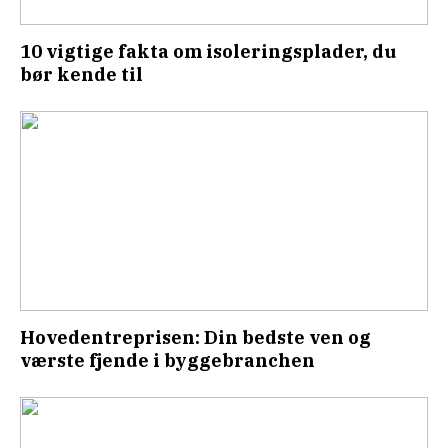
10 vigtige fakta om isoleringsplader, du
bør kende til
Hovedentreprisen: Din bedste ven og
værste fjende i byggebranchen