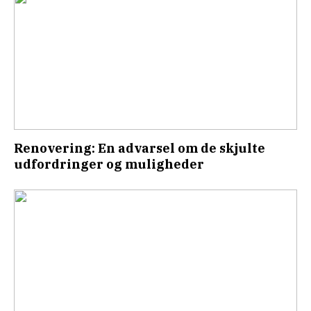
Renovering: En advarsel om de skjulte
udfordringer og muligheder