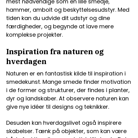
mest nødvendige som en lille smedje,
hammer, ambolt og beskyttelsesudstyr. Med
tiden kan du udvide dit udstyr og dine
færdigheder, og begynde at lave mere
komplekse projekter.
Inspiration fra naturen og
hverdagen
Naturen er en fantastisk kilde til inspiration i
smedekunst. Mange smede finder motivation
i de former og strukturer, der findes i planter,
dyr og landskaber. At observere naturen kan
give nye idéer til designs og teknikker.
Desuden kan hverdagslivet også inspirere
skabelser. Tænk på objekter, som kan være