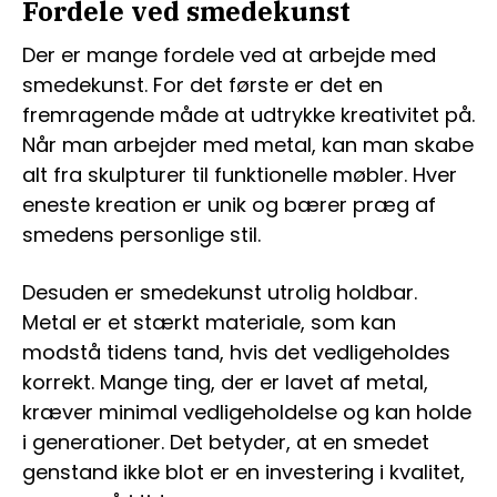
Fordele ved smedekunst
Der er mange fordele ved at arbejde med
smedekunst. For det første er det en
fremragende måde at udtrykke kreativitet på.
Når man arbejder med metal, kan man skabe
alt fra skulpturer til funktionelle møbler. Hver
eneste kreation er unik og bærer præg af
smedens personlige stil.
Desuden er smedekunst utrolig holdbar.
Metal er et stærkt materiale, som kan
modstå tidens tand, hvis det vedligeholdes
korrekt. Mange ting, der er lavet af metal,
kræver minimal vedligeholdelse og kan holde
i generationer. Det betyder, at en smedet
genstand ikke blot er en investering i kvalitet,