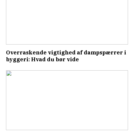
Overraskende vigtighed af dampspærrer i
byggeri: Hvad du bør vide