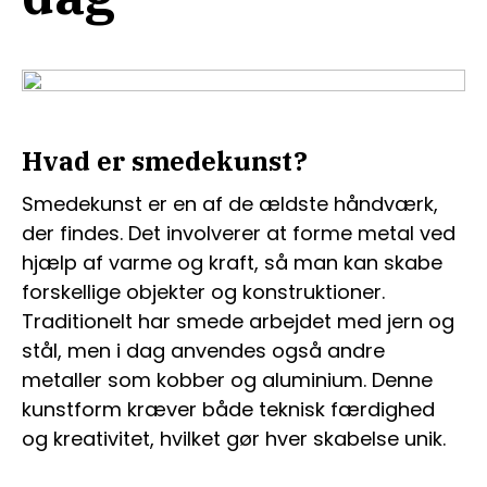
Hvad er smedekunst?
Smedekunst er en af de ældste håndværk,
der findes. Det involverer at forme metal ved
hjælp af varme og kraft, så man kan skabe
forskellige objekter og konstruktioner.
Traditionelt har smede arbejdet med jern og
stål, men i dag anvendes også andre
metaller som kobber og aluminium. Denne
kunstform kræver både teknisk færdighed
og kreativitet, hvilket gør hver skabelse unik.