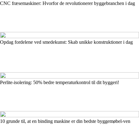
CNC fræsemaskiner: Hvorfor de revolutionerer byggebranchen i dag
Opdag fordelene ved smedekunst: Skab unikke konstruktioner i dag
Perlite-isolering: 50% bedre temperaturkontrol til dit byggeri!
10 grunde til, at en binding maskine er din bedste byggemøbel-ven