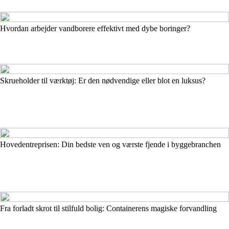
Hvordan arbejder vandborere effektivt med dybe boringer?
Skrueholder til værktøj: Er den nødvendige eller blot en luksus?
Hovedentreprisen: Din bedste ven og værste fjende i byggebranchen
Fra forladt skrot til stilfuld bolig: Containerens magiske forvandling