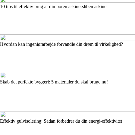
10 tips til effektiv brug af din boremaskine-slibemaskine
Hvordan kan ingeniørarbejde forvandle din drøm til virkelighed?
Skab det perfekte byggeri: 5 materialer du skal bruge nu!
Effektiv gulvisolering: Sådan forbedrer du din energi-effektivitet