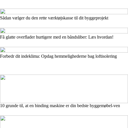
Sådan vælger du den rette værktøjskasse til dit byggeprojekt
Få glatte overflader hurtigere med en båndsliber: Læs hvordan!
Forbedr dit indeklima: Opdag hemmelighederne bag loftisolering
10 grunde til, at en binding maskine er din bedste byggemøbel-ven