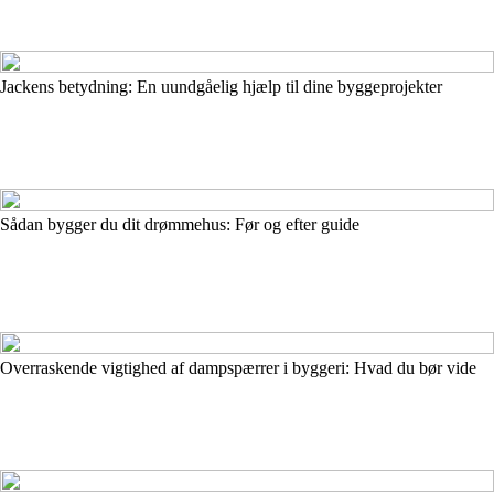
Jackens betydning: En uundgåelig hjælp til dine byggeprojekter
Sådan bygger du dit drømmehus: Før og efter guide
Overraskende vigtighed af dampspærrer i byggeri: Hvad du bør vide