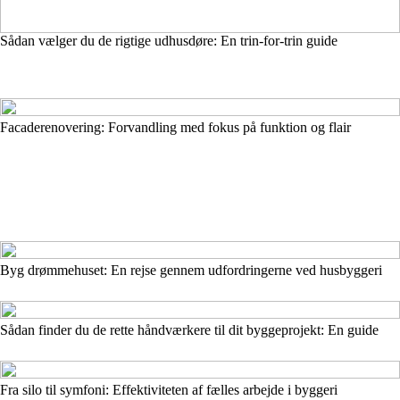
Sådan vælger du de rigtige udhusdøre: En trin-for-trin guide
Facaderenovering: Forvandling med fokus på funktion og flair
Byg drømmehuset: En rejse gennem udfordringerne ved husbyggeri
Sådan finder du de rette håndværkere til dit byggeprojekt: En guide
Fra silo til symfoni: Effektiviteten af fælles arbejde i byggeri