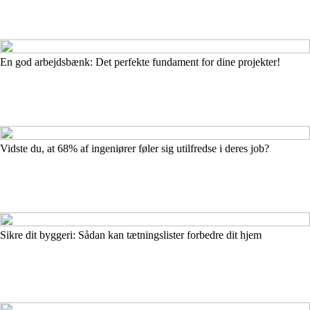
En god arbejdsbænk: Det perfekte fundament for dine projekter!
Vidste du, at 68% af ingeniører føler sig utilfredse i deres job?
Sikre dit byggeri: Sådan kan tætningslister forbedre dit hjem