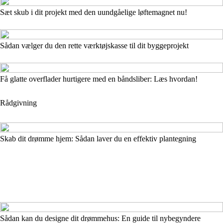
Sæt skub i dit projekt med den uundgåelige løftemagnet nu!
Sådan vælger du den rette værktøjskasse til dit byggeprojekt
Få glatte overflader hurtigere med en båndsliber: Læs hvordan!
Rådgivning
Skab dit drømme hjem: Sådan laver du en effektiv plantegning
Sådan kan du designe dit drømmehus: En guide til nybegyndere