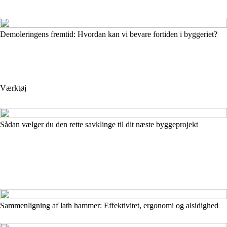
Demoleringens fremtid: Hvordan kan vi bevare fortiden i byggeriet?
Værktøj
Sådan vælger du den rette savklinge til dit næste byggeprojekt
Sammenligning af lath hammer: Effektivitet, ergonomi og alsidighed