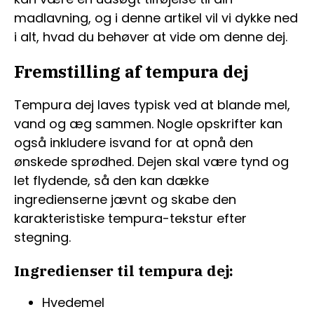
madlavning, og i denne artikel vil vi dykke ned
i alt, hvad du behøver at vide om denne dej.
Fremstilling af tempura dej
Tempura dej laves typisk ved at blande mel,
vand og æg sammen. Nogle opskrifter kan
også inkludere isvand for at opnå den
ønskede sprødhed. Dejen skal være tynd og
let flydende, så den kan dække
ingredienserne jævnt og skabe den
karakteristiske tempura-tekstur efter
stegning.
Ingredienser til tempura dej:
Hvedemel