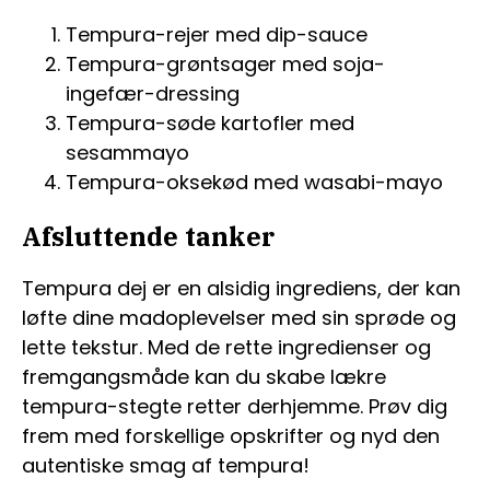
Tempura-rejer med dip-sauce
Tempura-grøntsager med soja-
ingefær-dressing
Tempura-søde kartofler med
sesammayo
Tempura-oksekød med wasabi-mayo
Afsluttende tanker
Tempura dej er en alsidig ingrediens, der kan
løfte dine madoplevelser med sin sprøde og
lette tekstur. Med de rette ingredienser og
fremgangsmåde kan du skabe lækre
tempura-stegte retter derhjemme. Prøv dig
frem med forskellige opskrifter og nyd den
autentiske smag af tempura!