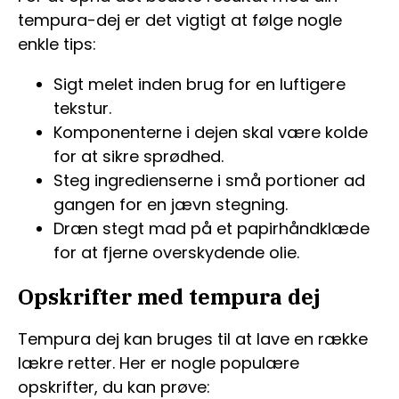
tempura-dej er det vigtigt at følge nogle
enkle tips:
Sigt melet inden brug for en luftigere
tekstur.
Komponenterne i dejen skal være kolde
for at sikre sprødhed.
Steg ingredienserne i små portioner ad
gangen for en jævn stegning.
Dræn stegt mad på et papirhåndklæde
for at fjerne overskydende olie.
Opskrifter med tempura dej
Tempura dej kan bruges til at lave en række
lækre retter. Her er nogle populære
opskrifter, du kan prøve: