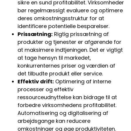
sikre en sund profitabilitet. Virksomheder
bør regelmæssigt evaluere og optimere
deres omkostningsstruktur for at
identificere potentielle besparelser.
Prissætning:
Rigtig prissætning af
produkter og tjenester er afgørende for
at maksimere indtjeningen. Det er vigtigt
at tage hensyn til markedet,
konkurrenternes priser og værdien af
det tilbudte produkt eller service.
Effektiv drift:
Optimering af interne
processer og effektiv
ressourceudnyttelse kan bidrage til at
forbedre virksomhedens profitabilitet.
Automatisering og digitalisering af
arbejdsgange kan reducere
omkostninger og øge produktiviteten.