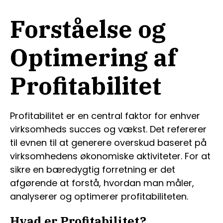
Forståelse og
Optimering af
Profitabilitet
Profitabilitet er en central faktor for enhver
virksomheds succes og vækst. Det refererer
til evnen til at generere overskud baseret på
virksomhedens økonomiske aktiviteter. For at
sikre en bæredygtig forretning er det
afgørende at forstå, hvordan man måler,
analyserer og optimerer profitabiliteten.
Hvad er Profitabilitet?