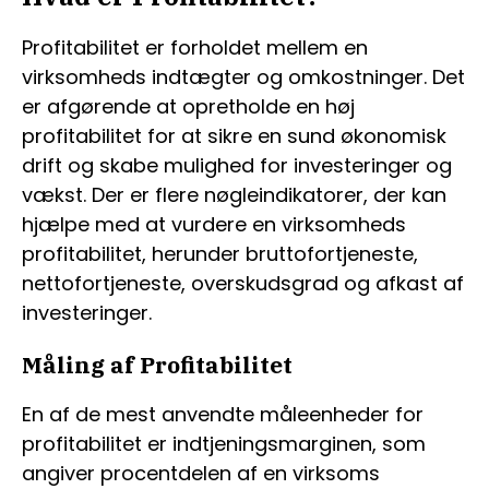
Profitabilitet er forholdet mellem en
virksomheds indtægter og omkostninger. Det
er afgørende at opretholde en høj
profitabilitet for at sikre en sund økonomisk
drift og skabe mulighed for investeringer og
vækst. Der er flere nøgleindikatorer, der kan
hjælpe med at vurdere en virksomheds
profitabilitet, herunder bruttofortjeneste,
nettofortjeneste, overskudsgrad og afkast af
investeringer.
Måling af Profitabilitet
En af de mest anvendte måleenheder for
profitabilitet er indtjeningsmarginen, som
angiver procentdelen af en virksoms