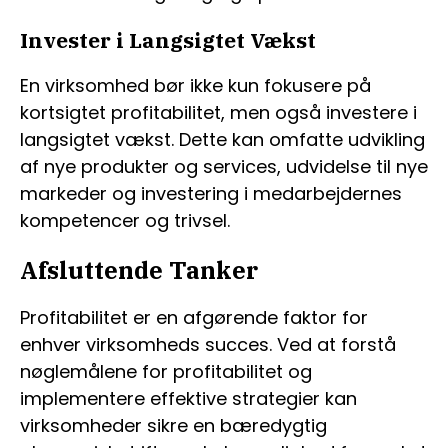
Invester i Langsigtet Vækst
En virksomhed bør ikke kun fokusere på
kortsigtet profitabilitet, men også investere i
langsigtet vækst. Dette kan omfatte udvikling
af nye produkter og services, udvidelse til nye
markeder og investering i medarbejdernes
kompetencer og trivsel.
Afsluttende Tanker
Profitabilitet er en afgørende faktor for
enhver virksomheds succes. Ved at forstå
nøglemålene for profitabilitet og
implementere effektive strategier kan
virksomheder sikre en bæredygtig