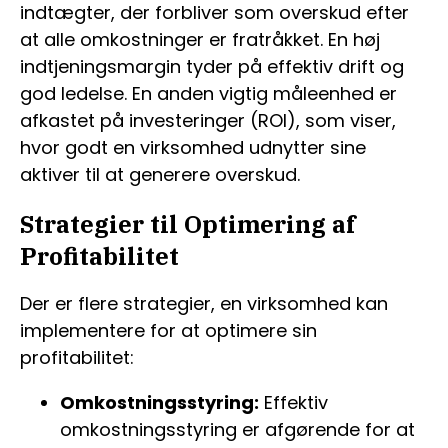
indtægter, der forbliver som overskud efter
at alle omkostninger er fratråkket. En høj
indtjeningsmargin tyder på effektiv drift og
god ledelse. En anden vigtig måleenhed er
afkastet på investeringer (ROI), som viser,
hvor godt en virksomhed udnytter sine
aktiver til at generere overskud.
Strategier til Optimering af
Profitabilitet
Der er flere strategier, en virksomhed kan
implementere for at optimere sin
profitabilitet:
Omkostningsstyring:
Effektiv
omkostningsstyring er afgørende for at