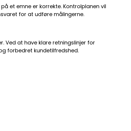
på et emne er korrekte. Kontrolplanen vil
svaret for at udføre målingerne.
. Ved at have klare retningslinjer for
 og forbedret kundetilfredshed.