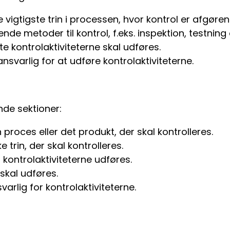
e vigtigste trin i processen, hvor kontrol er afgøren
e metoder til kontrol, f.eks. inspektion, testning e
te kontrolaktiviteterne skal udføres.
nsvarlig for at udføre kontrolaktiviteterne.
nde sektioner:
 proces eller det produkt, der skal kontrolleres.
e trin, der skal kontrolleres.
 kontrolaktiviteterne udføres.
 skal udføres.
arlig for kontrolaktiviteterne.