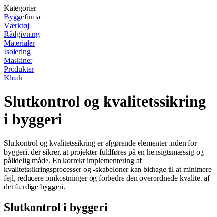
Kategorier
Byggefirma
Værktøj
Rådgivning
Materialer
Isolering
Maskiner
Produkter
Kloak
Slutkontrol og kvalitetssikring
i byggeri
Slutkontrol og kvalitetssikring er afgørende elementer inden for
byggeri, der sikrer, at projekter fuldføres på en hensigtsmæssig og
pålidelig måde. En korrekt implementering af
kvalitetssikringsprocesser og -skabeloner kan bidrage til at minimere
fejl, reducere omkostninger og forbedre den overordnede kvalitet af
det færdige byggeri.
Slutkontrol i byggeri